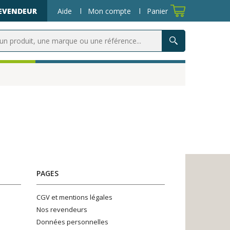
REVENDEUR
Aide
Mon compte
Panier
PAGES
CGV et mentions légales
Nos revendeurs
Données personnelles