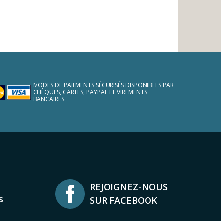
MODES DE PAIEMENTS SÉCURISÉS DISPONIBLES PAR
CHÈQUES, CARTES, PAYPAL ET VIREMENTS
BANCAIRES
REJOIGNEZ-NOUS
s
SUR FACEBOOK