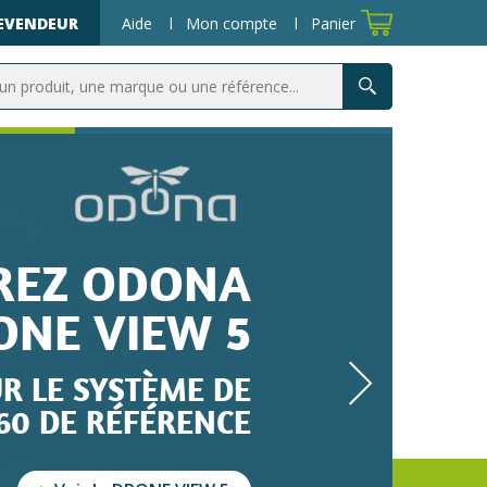
REVENDEUR
Aide
Mon compte
Panier