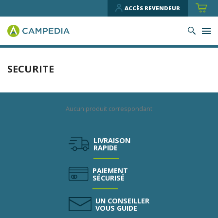
ACCÈS REVENDEUR
SECURITE
Aucun produit correspondant
LIVRAISON
RAPIDE
PAIEMENT
SÉCURISÉ
UN CONSEILLER
VOUS GUIDE