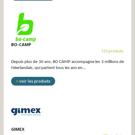
BO-CAMP
123 produits
Depuis plus de 30 ans, BO CAMP accompagne les
3 millions de
Néerlandais
, qui
partent
tous les ans
en...
voir les produits
GIMEX