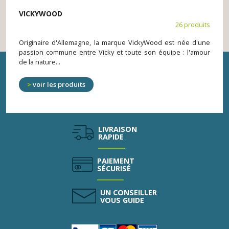
VICKYWOOD
26 produits
Originaire d'Allemagne, la marque VickyWood est née d'une
passion commune entre Vicky et toute son équipe : l'amour
de la nature...
voir les produits
LIVRAISON
RAPIDE
PAIEMENT
SÉCURISÉ
UN CONSEILLER
VOUS GUIDE