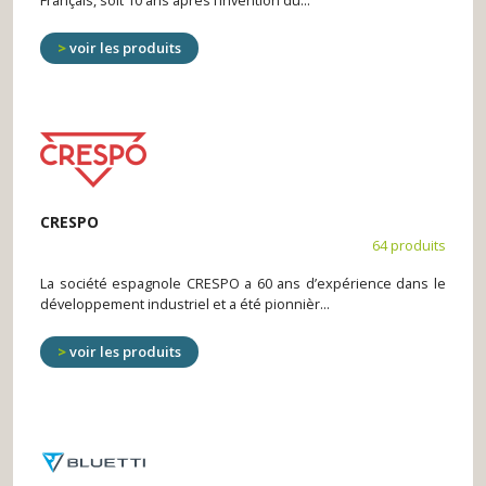
Français, soit 10 ans après l’invention du...
voir les produits
CRESPO
64 produits
La société espagnole CRESPO a 60 ans d’expérience dans le
développement industriel et a été pionnièr...
voir les produits