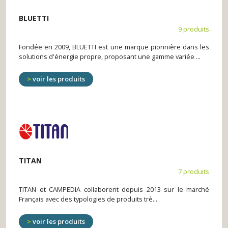
BLUETTI
9 produits
Fondée en 2009, BLUETTI est une marque pionnière dans les
solutions d'énergie propre, proposant une gamme variée ...
voir les produits
TITAN
7 produits
TITAN et CAMPEDIA collaborent depuis 2013 sur le marché
Français avec des typologies de produits trè...
voir les produits