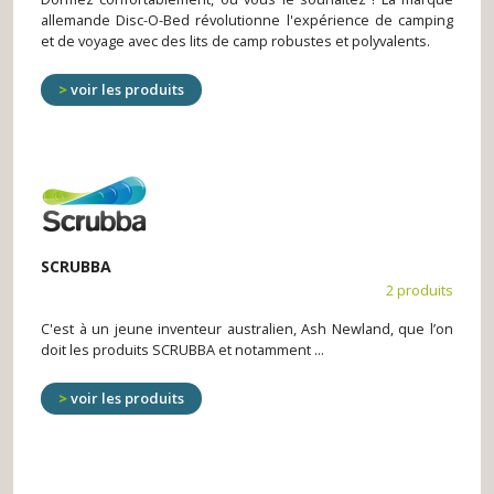
allemande Disc-O-Bed révolutionne l'expérience de camping
et de voyage avec des lits de camp robustes et polyvalents.
voir les produits
SCRUBBA
2 produits
C'est à un jeune inventeur australien, Ash Newland, que l’on
doit les produits SCRUBBA et notamment ...
voir les produits