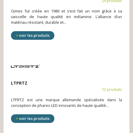
29 produits
Gimex fut créée en 1989 et s’est fait un nom grâce à sa
vaisselle de haute qualité en mélamine. L’alliance d’un
matériau résistant, durable et...
voir les produits
LTPRTZ
12 produits
LTPRTZ est une marque allemande spécialisée dans la
conception de phares LED innovants de haute qualité...
voir les produits