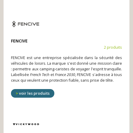
FENCIVE
2 produits
FENCIVE est une entreprise spécialisée dans la sécurité des
véhicules de loisirs. La marque s'est donné une mission claire
: permettre aux camping-caristes de voyager l'esprit tranquille.
Labellisée
French Tech
et
France 2030
, FENCIVE s'adresse à tous
ceux qui veulent une protection fiable, sans prise de tête.
voir les produits