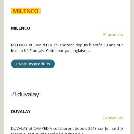
MILENCO
91 produits
MILENCO et CAMPEDIA collaborent depuis bientôt 10 ans sur
le marché Français. Cette marque anglaise,...
voir les produits
DUVALAY
29 produits
DUVALAY et CAMPEDIA collaborent depuis 2013 sur le marché