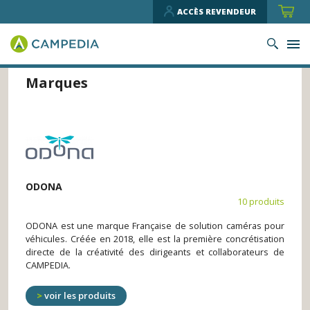
ACCÈS REVENDEUR
Marques
ODONA
10 produits
ODONA est une marque Française de solution caméras pour
véhicules. Créée en 2018, elle est la première concrétisation
directe de la créativité des dirigeants et collaborateurs de
CAMPEDIA.
voir les produits