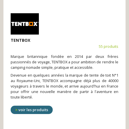
TENTBOX
55 produits
Marque britannique fondée en 2014 par deux frères
passionnés de voyage, TENTBOX a pour ambition de rendre le
camping nomade simple, pratique et accessible.
Devenue en quelques années la marque de tente de toit N°1
au Royaume-Uni, TENTBOX accompagne déjà plus de 40000
voyageurs à travers le monde, et arrive aujourd'hui en France
pour offrir une nouvelle manière de partir à l'aventure en
toute liberté.
voir les produits