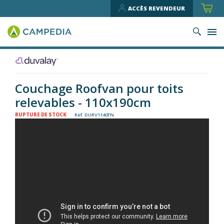
ACCÈS REVENDEUR
Couchage Roofvan pour toits
relevables - 110x190cm
RUPTURE DE STOCK
Ref. DURV1140TN