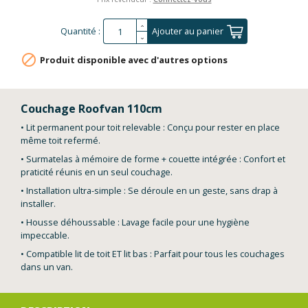
Quantité :
Ajouter au panier

Produit disponible avec d'autres options
Couchage Roofvan 110cm
• Lit permanent pour toit relevable : Conçu pour rester en place
même toit refermé.
• Surmatelas à mémoire de forme + couette intégrée : Confort et
praticité réunis en un seul couchage.
• Installation ultra-simple : Se déroule en un geste, sans drap à
installer.
• Housse déhoussable : Lavage facile pour une hygiène
impeccable.
• Compatible lit de toit ET lit bas : Parfait pour tous les couchages
dans un van.