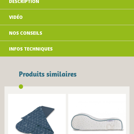
DESCRIPTION
VIDÉO
NOS CONSEILS
INFOS TECHNIQUES
Produits similaires